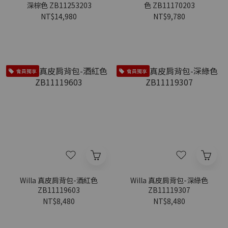
深棕色 ZB11253203
色 ZB11170203
NT$14,980
NT$9,780
會員獨享
會員獨享
Willa 真皮肩背包-酒紅色
Willa 真皮肩背包-深綠色
ZB11119603
ZB11119307
NT$8,480
NT$8,480