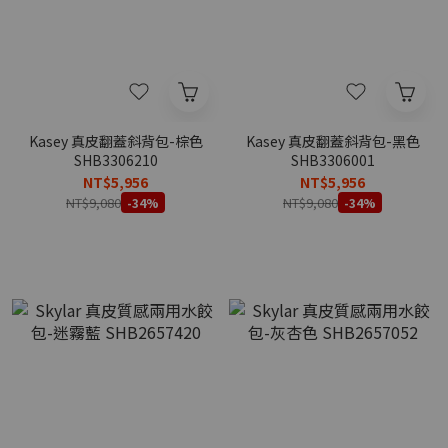
Kasey 真皮翻蓋斜背包-棕色
Kasey 真皮翻蓋斜背包-黑色
SHB3306210
SHB3306001
NT$5,956
NT$5,956
NT$9,080
NT$9,080
-34%
-34%