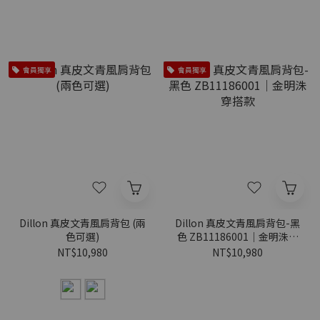
會員獨享
會員獨享
Dillon 真皮文青風肩背包 (兩
Dillon 真皮文青風肩背包-黑
色可選)
色 ZB11186001｜金明洙穿
搭款
NT$10,980
NT$10,980