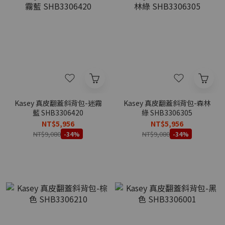
Kasey 真皮翻蓋斜背包-迷霧
Kasey 真皮翻蓋斜背包-森林
藍 SHB3306420
綠 SHB3306305
NT$5,956
NT$5,956
NT$9,080
NT$9,080
-34%
-34%