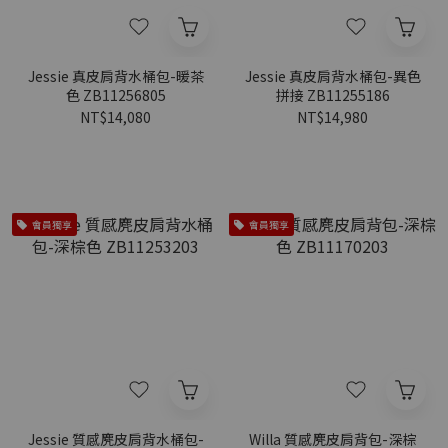
Jessie 真皮肩背水桶包-暖茶
Jessie 真皮肩背水桶包-異色
色 ZB11256805
拼接 ZB11255186
NT$14,080
NT$14,980
會員獨享
會員獨享
Jessie 質感麂皮肩背水桶包-
Willa 質感麂皮肩背包-深棕