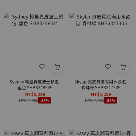
Sydney 輕量真皮波士頓包-
Skylar 真皮質感兩用水餃包-
藍色 SHB3348545
森林綠 SHB3347305
NT$5,299
NT$5,299
NT$12,980
NT$12,980
-59%
-59%