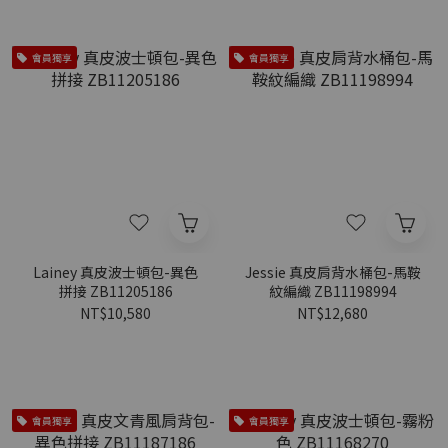
會員獨享
會員獨享
Lainey 真皮波士頓包-異色
Jessie 真皮肩背水桶包-馬鞍
拼接 ZB11205186
紋編織 ZB11198994
NT$10,580
NT$12,680
會員獨享
會員獨享