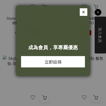
Skylar 真皮質感兩用水餃包-
Skylar 真皮質感兩用水餃包-
迷霧藍 SHB2657420
灰杏色 SHB2657052
NT$5,299
NT$5,299
NT$12,980
NT$12,980
-59%
-59%
會員獨享