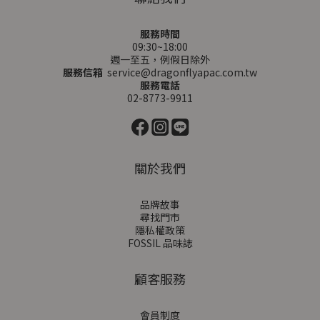
服務時間
09:30~18:00
週一至五，例假日除外
服務信箱
service@dragonflyapac.com.tw
服務電話
02-8773-9911
關於我們
品牌故事
尋找門市
隱私權政策
FOSSIL 品味誌
顧客服務
會員制度