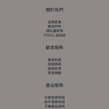
關於我們
品牌故事
尋找門市
隱私權政策
FOSSIL 品味誌
顧客服務
會員制度
保固條款
退貨政策
常見問題
產品服務
手錶登錄保固
皮件登錄保固
手錶產品說明