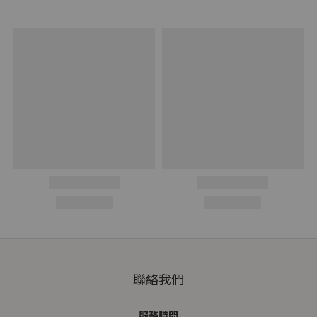
聯絡我們
服務時間