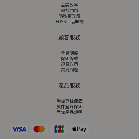
品牌故事
尋找門市
隱私權政策
FOSSIL 品味誌
顧客服務
會員制度
保固條款
退貨政策
常見問題
產品服務
手錶登錄保固
皮件登錄保固
手錶產品說明