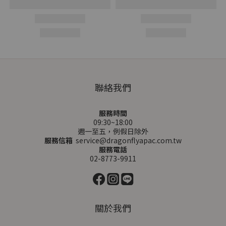
聯絡我們
服務時間
09:30~18:00
週一至五，例假日除外
服務信箱
service@dragonflyapac.com.tw
服務電話
02-8773-9911
關於我們