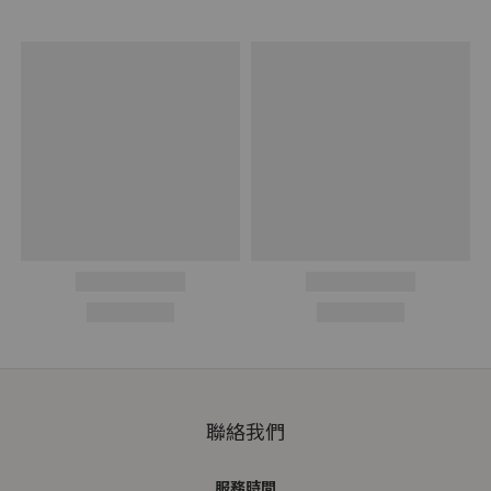
聯絡我們
服務時間