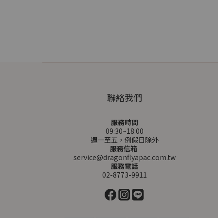
聯絡我們
服務時間
09:30~18:00
週一至五，例假日除外
服務信箱
service@dragonflyapac.com.tw
服務電話
02-8773-9911