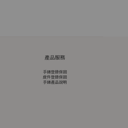
產品服務
手錶登錄保固
皮件登錄保固
手錶產品說明