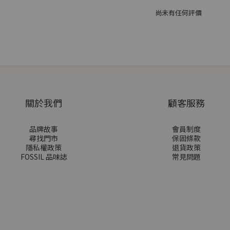
尚未有任何評價
關於我們
顧客服務
品牌故事
會員制度
尋找門市
保固條款
隱私權政策
退貨政策
FOSSIL 品味誌
常見問題