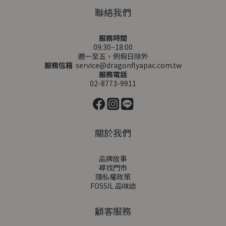
聯絡我們
服務時間
09:30~18:00
週一至五，例假日除外
服務信箱
service@dragonflyapac.com.tw
服務電話
02-8773-9911
關於我們
品牌故事
尋找門市
隱私權政策
FOSSIL 品味誌
顧客服務