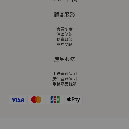
顧客服務
會員制度
保固條款
退貨政策
常見問題
產品服務
手錶登錄保固
皮件登錄保固
手錶產品說明
立即購買