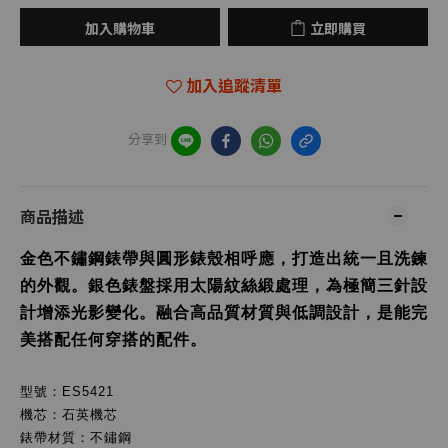
加入購物車
立即購買
加入追蹤清單
分享到
商品描述
金色不鏽鋼錶帶與圓形錶殼相呼應，打造出統一且洗鍊
的外觀。銀色錶盤採用太陽紋絲緞處理，為極簡三針設
計增添光影變化。融合高品質材質與低調設計，是能完
美搭配任何穿搭的配件。
型號：ES5421
機芯：石英機芯
錶帶材質：不鏽鋼