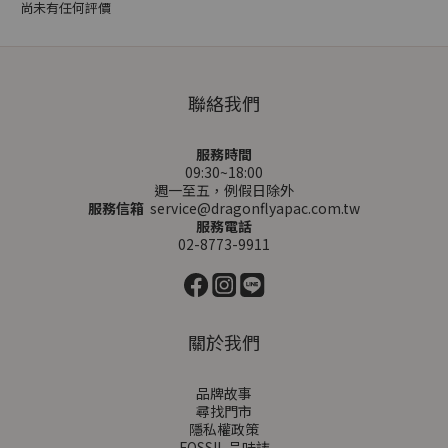
尚未有任何評價
聯絡我們
服務時間
09:30~18:00
週一至五，例假日除外
服務信箱
service@dragonflyapac.com.tw
服務電話
02-8773-9911
關於我們
品牌故事
尋找門市
隱私權政策
FOSSIL 品味誌