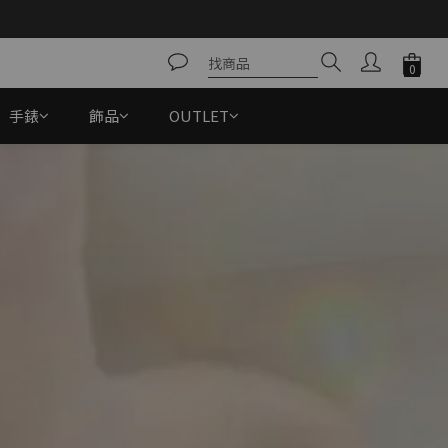
手錶
飾品
OUTLET