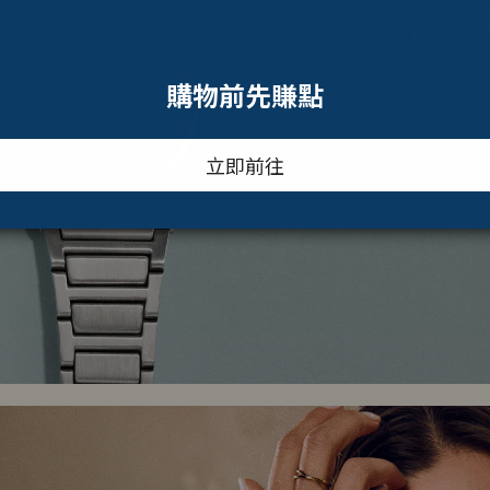
購買指定
是否適用免費刻