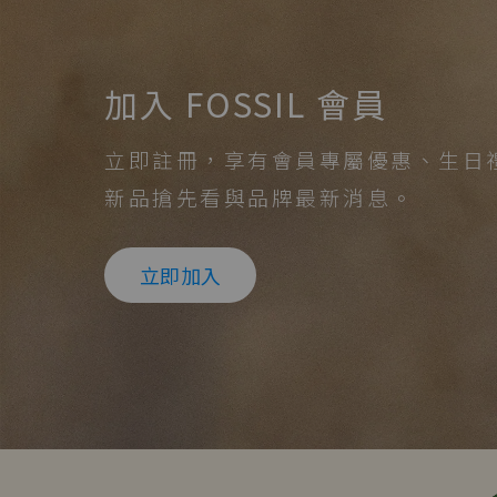
加入 FOSSIL 會員
立即註冊，享有會員專屬優惠、生日
新品搶先看與品牌最新消息。
立即加入