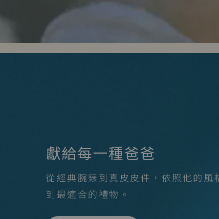
獻給每一種爸爸
從經典腕錶到真皮皮件，依照他的風
到最適合的禮物。