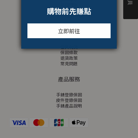
尋找門市
隱私權政策
FOSSIL 品味誌
顧客服務
會員制度
保固條款
退貨政策
常見問題
產品服務
手錶登錄保固
皮件登錄保固
手錶產品說明