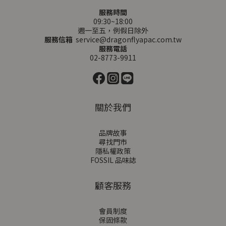
服務時間
09:30~18:00
週一至五，例假日除外
服務信箱
service@dragonflyapac.com.tw
服務電話
02-8773-9911
關於我們
品牌故事
尋找門市
隱私權政策
FOSSIL 品味誌
顧客服務
會員制度
保固條款