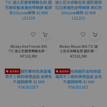
Mickey And Friends BIG
Mickey Mouse BIG TIC 迪
TIC 迪士尼唐老鴨聯名款 圓
士尼米奇聯名款 圓形銀殼
形銀殼藍黃撞色帶腕錶 藍
紅白黑撞色皮帶腕錶 黑紅
NT$10,380
NT$10,380
銀色Silicone錶帶 42 MM
色Silicone錶帶 42 MM
LE1233
LE1232
會員獨享
會員獨享