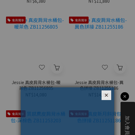
NT$6,380
NT$11,880
會員獨享
會員獨享
Jessie 真皮肩背水桶包-暖
Jessie 真皮肩背水桶包-異
茶色 ZB11256805
色拼接 ZB11255186
NT$14,080
NT$14,980
會員獨享
會員獨享