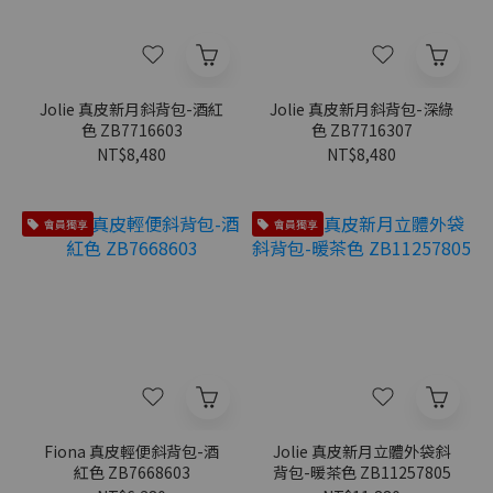
Jolie 真皮新月斜背包-酒紅
Jolie 真皮新月斜背包-深綠
色 ZB7716603
色 ZB7716307
NT$8,480
NT$8,480
會員獨享
會員獨享
Fiona 真皮輕便斜背包-酒
Jolie 真皮新月立體外袋斜
紅色 ZB7668603
背包-暖茶色 ZB11257805