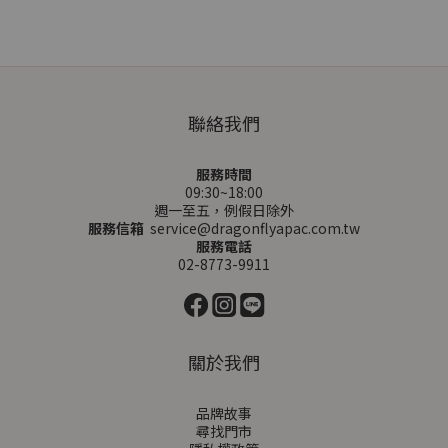
聯絡我們
服務時間
09:30~18:00
週一至五，例假日除外
服務信箱
service@dragonflyapac.com.tw
服務電話
02-8773-9911
關於我們
品牌故事
尋找門市