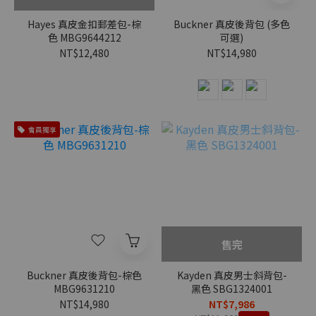
Hayes 真皮金扣郵差包-棕
Buckner 真皮後背包 (多色
色 MBG9644212
可選)
NT$12,480
NT$14,980
會員獨享
售完
Buckner 真皮後背包-棕色
Kayden 真皮男士斜背包-
MBG9631210
黑色 SBG1324001
NT$14,980
NT$7,986