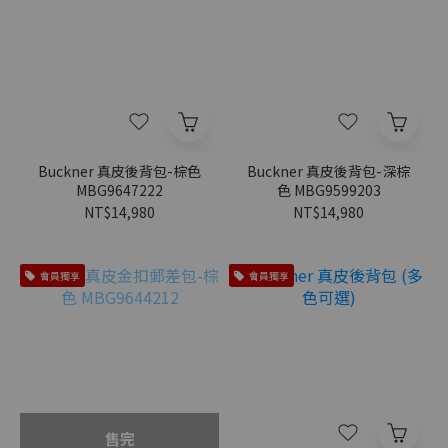
Buckner 真皮後背包-棕色
Buckner 真皮後背包-深棕
MBG9647222
色 MBG9599203
NT$14,980
NT$14,980
會員獨享
會員獨享
售完