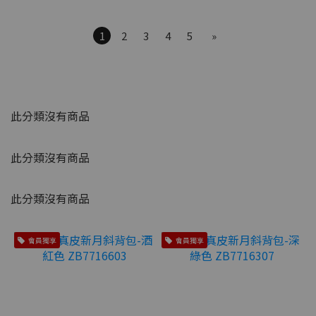
1
2
3
4
5
»
此分類沒有商品
此分類沒有商品
此分類沒有商品
會員獨享
會員獨享