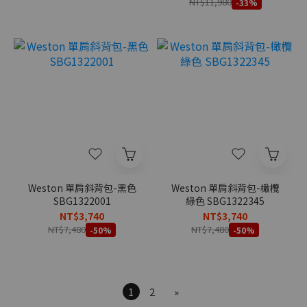
NT$11,980
-33%
Weston 單肩斜背包-黑色
Weston 單肩斜背包-橄欖
SBG1322001
綠色 SBG1322345
NT$3,740
NT$3,740
NT$7,480
NT$7,480
-50%
-50%
1
2
»