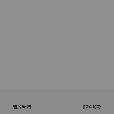
關於我們
顧客服務