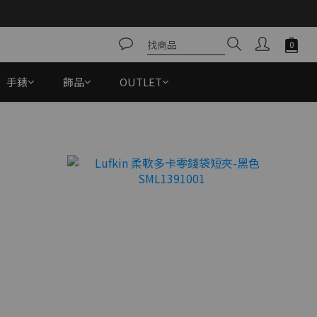
手錶
飾品
OUTLET