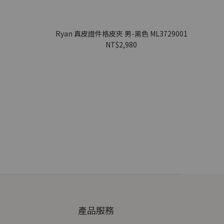
Ryan 真皮證件格皮夾 男-黑色 ML3729001
NT$2,980
產品服務