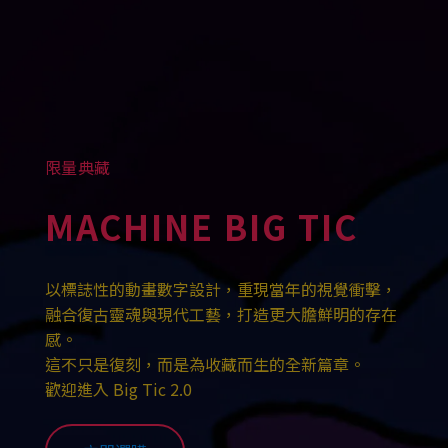
限量典藏
MACHINE BIG TIC
以標誌性的動畫數字設計，重現當年的視覺衝擊，
融合復古靈魂與現代工藝，打造更大膽鮮明的存在
感。
這不只是復刻，而是為收藏而生的全新篇章。
歡迎進入 Big Tic 2.0