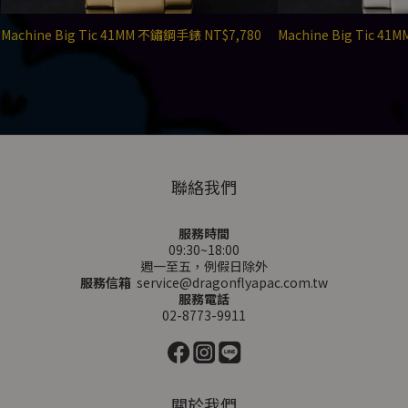
Machine Big Tic 41MM 不鏽鋼手錶 NT$7,780
Machine Big Tic 4
聯絡我們
服務時間
09:30~18:00
週一至五，例假日除外
服務信箱
service@dragonflyapac.com.tw
服務電話
02-8773-9911
關於我們