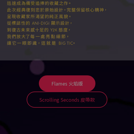
Flames 火焰版
Scrolling Seconds 皮帶款