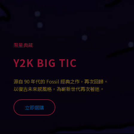
限量典藏
Y2K BIG TIC
源自 90 年代的 Fossil 經典之作，再次回歸。
以復古未來感風格，為嶄新世代再次著迷。
立即選購