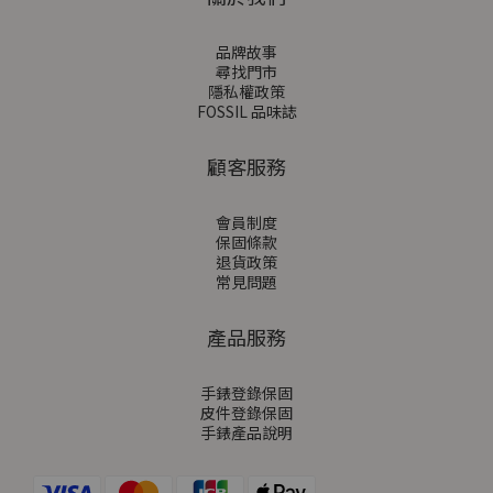
品牌故事
尋找門市
隱私權政策
FOSSIL 品味誌
顧客服務
會員制度
保固條款
退貨政策
常見問題
產品服務
手錶登錄保固
皮件登錄保固
手錶產品說明