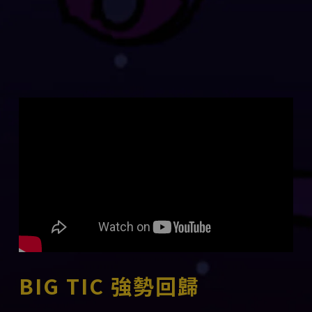
BIG TIC 強勢回歸