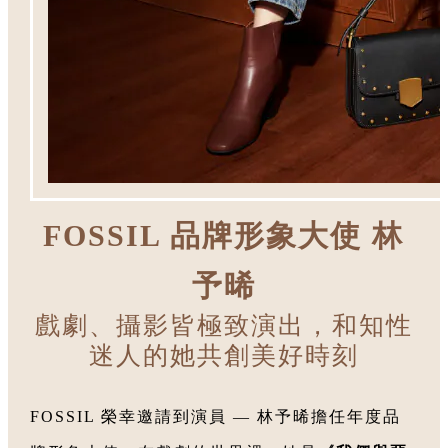
FOSSIL 品牌形象大使 林
予晞
戲劇、攝影皆極致演出，和知性
迷人的她共創美好時刻
FOSSIL 榮幸邀請到演員 — 林予晞擔任年度品