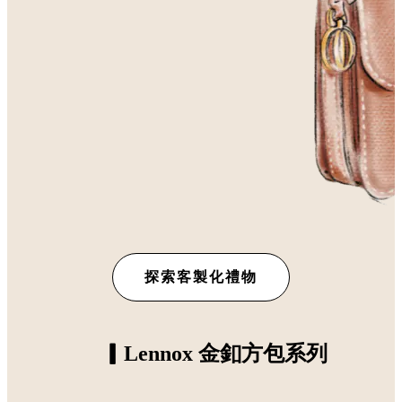
探索客製化禮物
▎Lennox 金釦方包系列