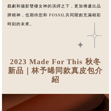
戲劇和攝影雙棲女神的演繹之下，更加傳遞出品
牌精神，也期待您和 FOSSIL共同開創充滿精彩
時刻的未來。
2023 Made For This 秋冬
新品｜林予晞同款真皮包介
紹