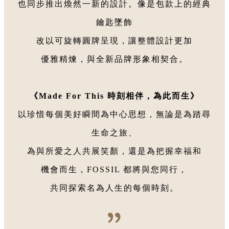
也同步推出煥然一新的設計。像是包款上的經典
鑰匙墜飾
改以可旋轉圓牌呈現，讓整體設計更加
優雅精煉，與全新品牌形象相契合。
《Made For This 時刻相伴，為此而生》
以珍惜每個美好瞬間為中心思想，無論是為踏尋
生命之旅、
為與所愛之人共展笑顏，還是為把握幸福和
機會而生，FOSSIL 都將與您同行，
共同探索名為人生的每個時刻。