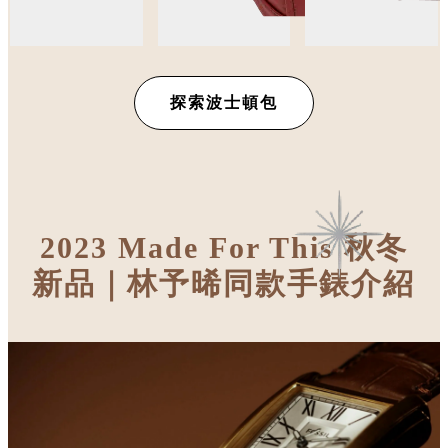
探索波士頓包
2023 Made For This 秋冬
新品｜林予晞同款手錶介紹