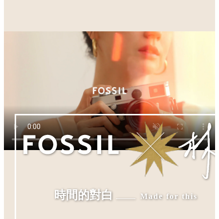
時間的對白
Made for this