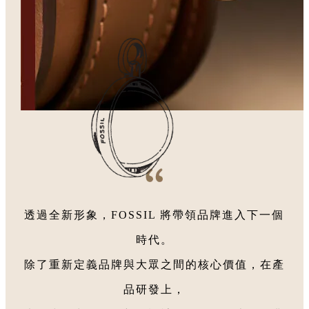
透過全新形象，FOSSIL 將帶領品牌進入下一個
時代。
除了重新定義品牌與大眾之間的核心價值，在產
品研發上，