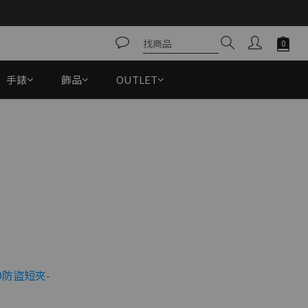
手錶
飾品
OUTLET