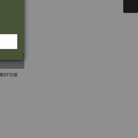
格RFID皮