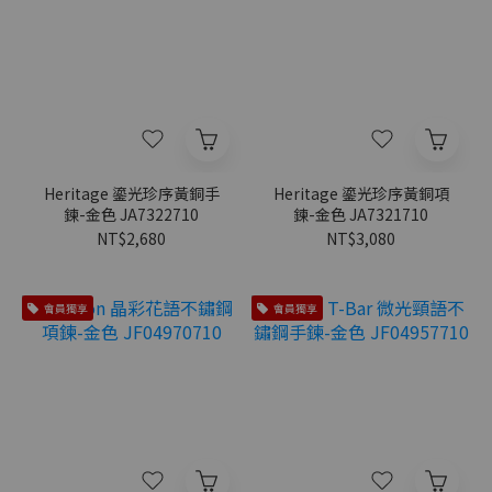
Heritage 鎏光珍序黃銅手
Heritage 鎏光珍序黃銅項
鍊-金色 JA7322710
鍊-金色 JA7321710
NT$2,680
NT$3,080
會員獨享
會員獨享