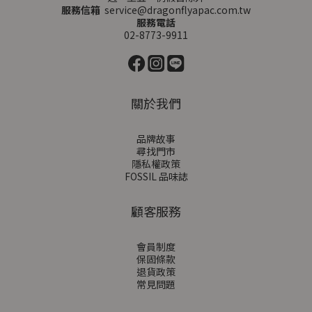
服務信箱
service@dragonflyapac.com.tw
服務電話
02-8773-9911
關於我們
品牌故事
尋找門市
隱私權政策
FOSSIL 品味誌
顧客服務
會員制度
保固條款
退貨政策
常見問題