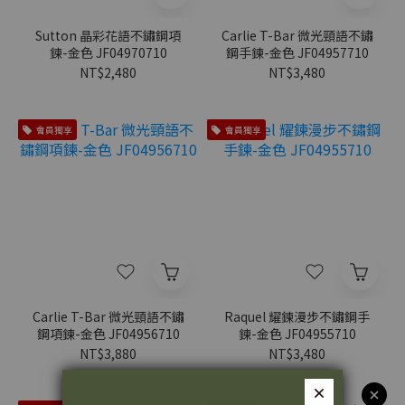
Sutton 晶彩花語不鏽鋼項
Carlie T-Bar 微光頸語不鏽
鍊-金色 JF04970710
鋼手鍊-金色 JF04957710
NT$2,480
NT$3,480
會員獨享
會員獨享
Carlie T-Bar 微光頸語不鏽
Raquel 耀鍊漫步不鏽鋼手
鋼項鍊-金色 JF04956710
鍊-金色 JF04955710
NT$3,880
NT$3,480