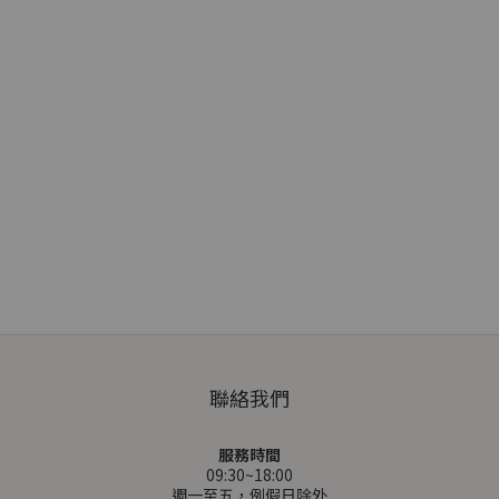
聯絡我們
服務時間
09:30~18:00
週一至五，例假日除外