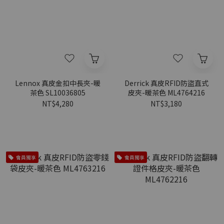
Lennox 真皮金扣中長夾-暖
Derrick 真皮RFID防盜直式
茶色 SL10036805
皮夾-暖茶色 ML4764216
NT$4,280
NT$3,180
會員獨享
會員獨享