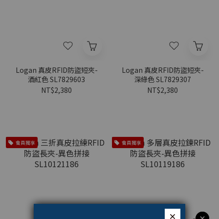
Logan 真皮RFID防盜短夾-
Logan 真皮RFID防盜短夾-
酒紅色 SL7829603
深綠色 SL7829307
NT$2,380
NT$2,380
會員獨享
會員獨享