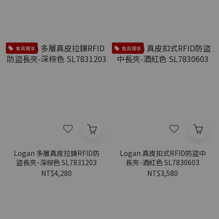
會員獨享
會員獨享
Logan 多層真皮拉鍊RFID防
Logan 真皮扣式RFID防盜中
盜長夾-深棕色 SL7831203
長夾-酒紅色 SL7830603
NT$4,280
NT$3,580