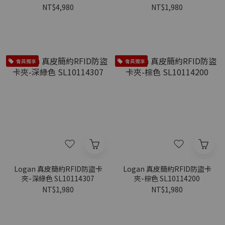
NT$4,980
NT$1,980
會員獨享
會員獨享
Logan 真皮簡約RFID防盜卡
Logan 真皮簡約RFID防盜卡
夾-深綠色 SL10114307
夾-棕色 SL10114200
NT$1,980
NT$1,980