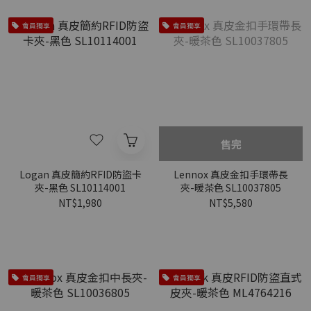
會員獨享
會員獨享
售完
Logan 真皮簡約RFID防盜卡
Lennox 真皮金扣手環帶長
夾-黑色 SL10114001
夾-暖茶色 SL10037805
NT$1,980
NT$5,580
會員獨享
會員獨享