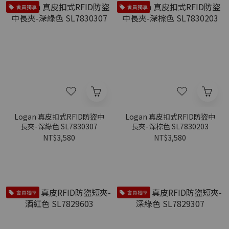
會員獨享
會員獨享
Logan 真皮扣式RFID防盜中
Logan 真皮扣式RFID防盜中
長夾-深綠色 SL7830307
長夾-深棕色 SL7830203
NT$3,580
NT$3,580
會員獨享
會員獨享