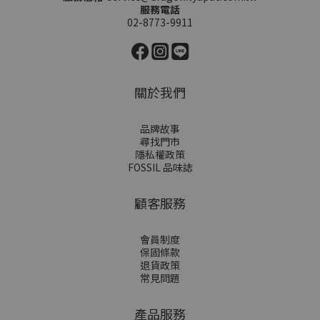
服務電話
02-8773-9911
關於我們
品牌故事
尋找門市
隱私權政策
FOSSIL 品味誌
顧客服務
會員制度
保固條款
退貨政策
常見問題
產品服務