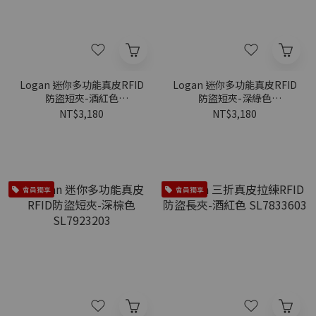
Logan 迷你多功能真皮RFID
Logan 迷你多功能真皮RFID
防盜短夾-酒紅色
防盜短夾-深綠色
SL7923603
SL7923307
NT$3,180
NT$3,180
會員獨享
會員獨享